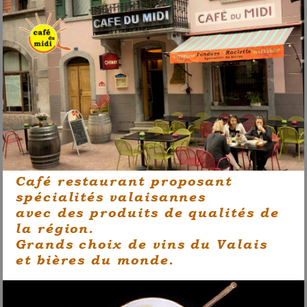
Café restaurant proposant
spécialités valaisannes
avec des produits de qualités de
la région.
Grands choix de vins du Valais
et bières du monde.